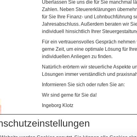
Überlassen Sie uns die für Sie manchmal lä
Zahlen. Neben Steuererklärungen überneh
für Sie Ihre Finanz- und Lohnbuchführung 
Jahresabschluss. Außerdem beraten wir Si
individuell hinsichtlich Ihrer Steuergestaltun
Für ein vertrauensvolles Gespräch nehmen 
gerne Zeit, um eine optimale Lösung für Ihr
individuellen Anliegen zu finden.
Natürlich erörtern wir steuerliche Aspekte u
Lösungen immer verständlich und praxisnah
Informieren Sie sich oder rufen Sie an:
Wir sind gerne für Sie da!
Ingeborg Klotz
nschutzeinstellungen