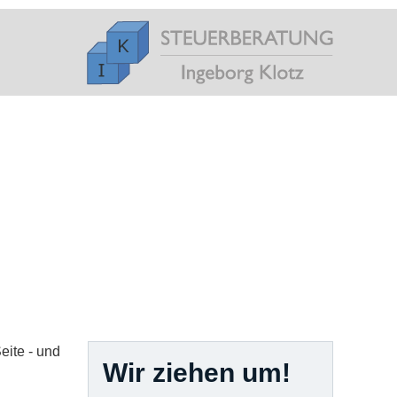
eite - und
Wir ziehen um!