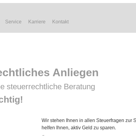
Service
Karriere
Kontakt
echtliches Anliegen
e steuerrechtliche Beratung
chtig!
Wir stehen Ihnen in allen Steuerfragen zur S
helfen Ihnen, aktiv Geld zu sparen.