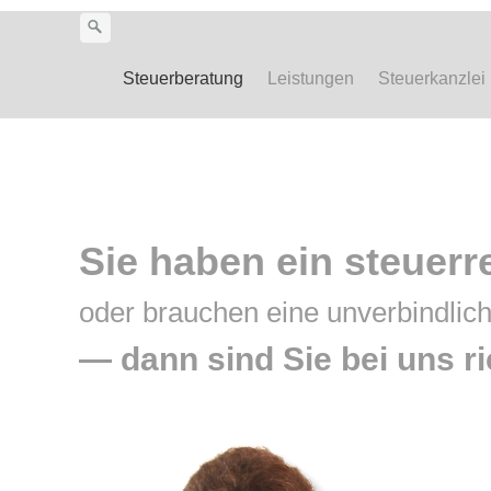
Steuerberatung
Leistungen
Steuerkanzlei
Sie haben ein steuerr
oder brauchen eine unverbindlich
— dann sind Sie bei uns ri